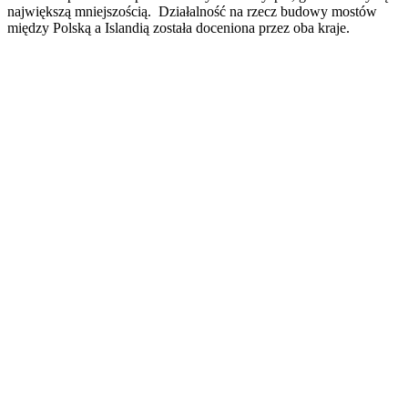
największą mniejszością. Działalność na rzecz budowy mostów
między Polską a Islandią została doceniona przez oba kraje.